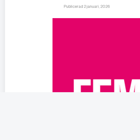
Publicerad 2 januari, 2026