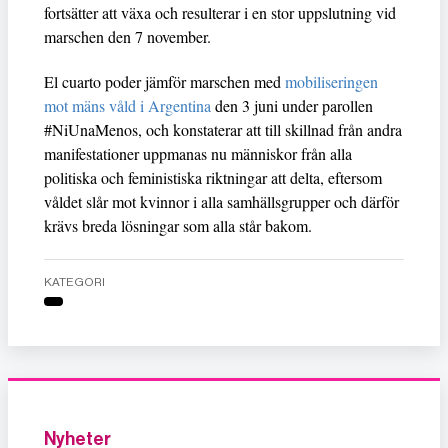
fortsätter att växa och resulterar i en stor uppslutning vid
marschen den 7 november.
El cuarto poder jämför marschen med
mobiliseringen
mot mäns våld i Argentina
den 3 juni under parollen
#NiUnaMenos, och konstaterar att till skillnad från andra
manifestationer uppmanas nu människor från alla
politiska och feministiska riktningar att delta, eftersom
våldet slår mot kvinnor i alla samhällsgrupper och därför
krävs breda lösningar som alla står bakom.
KATEGORI
Nyheter