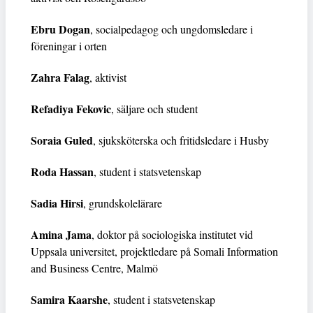
Ebru Dogan
, socialpedagog och ungdomsledare i
föreningar i orten
Zahra Falag
, aktivist
Refadiya Fekovic
, säljare och student
Soraia Guled
, sjuksköterska och fritidsledare i Husby
Roda Hassan
, student i statsvetenskap
Sadia Hirsi
, grundskolelärare
Amina Jama
, doktor på sociologiska institutet vid
Uppsala universitet, projektledare på Somali Information
and Business Centre, Malmö
Samira Kaarshe
, student i statsvetenskap