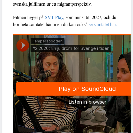
svenska julfilmen ur ett migrantperspektiv.
Filmen ligger på
SVT Play
, som minst till 2027, och du
hör hela samtalet här, men du kan också
se samtalet här.