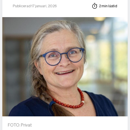
Publicerad 17 januari, 2026
2 min lästid
FOTO: Privat