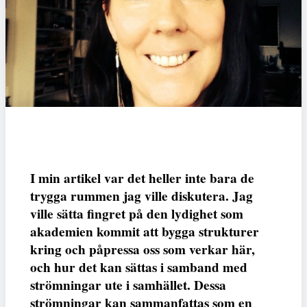
I min artikel var det heller inte bara de
trygga rummen jag ville diskutera. Jag
ville sätta fingret på den lydighet som
akademien kommit att bygga strukturer
kring och påpressa oss som verkar här,
och hur det kan sättas i samband med
strömningar ute i samhället. Dessa
strömningar kan sammanfattas som en