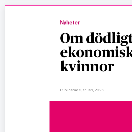
Nyheter
Om dödligt
ekonomisk
kvinnor
Publicerad 2 januari, 2026