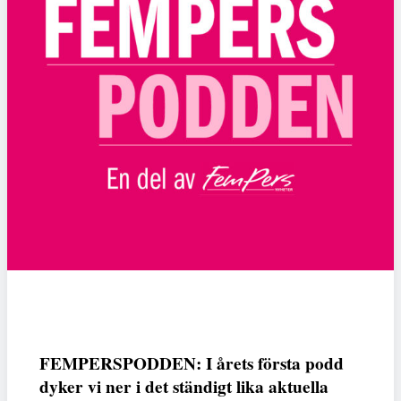
FEMPERSPODDEN: I årets första podd
dyker vi ner i det ständigt lika aktuella