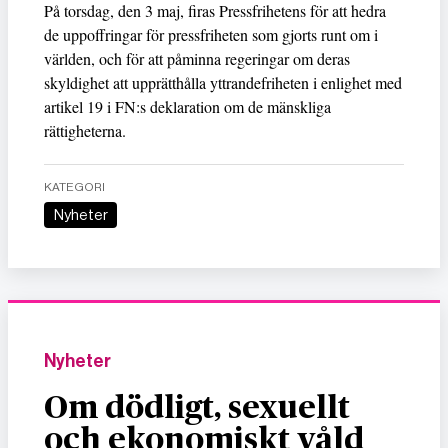
På torsdag, den 3 maj, firas Pressfrihetens för att hedra
de uppoffringar för pressfriheten som gjorts runt om i
världen, och för att påminna regeringar om deras
skyldighet att upprätthålla yttrandefriheten i enlighet med
artikel 19 i FN:s deklaration om de mänskliga
rättigheterna.
KATEGORI
Nyheter
Nyheter
Om dödligt, sexuellt
och ekonomiskt våld