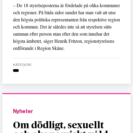
– De 18 styrelseposterna är fördelade på olika kommuner
och regioner. På båda sidor sundet har man valt att utse
den högsta politiska representanten från respektive region
och kommun. Det är således inte så att styrelsen sätts
samman efter person utan efter den som innehar det
högsta ämbetet, säger Henrik Fritzon, regionstyrelsens
ordförande i Region Skåne.
KATEGORI
Nyheter
Om dödligt, sexuellt