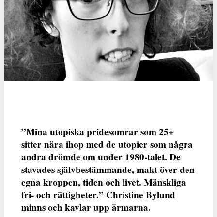
”Mina utopiska pridesomrar som 25+
sitter nära ihop med de utopier som några
andra drömde om under 1980-talet. De
stavades självbestämmande, makt över den
egna kroppen, tiden och livet. Mänskliga
fri- och rättigheter.” Christine Bylund
minns och kavlar upp ärmarna.