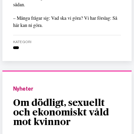
sådan.
– Många frågar sig: Vad ska vi göra? Vi har förslag: Så
här kan ni göra.
KATEGORI
Nyheter
Om dödligt, sexuellt
och ekonomiskt våld
mot kvinnor