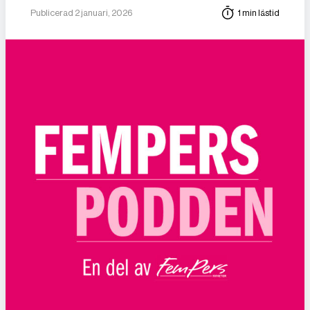
Publicerad 2 januari, 2026
1 min lästid