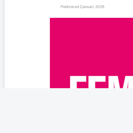
Publicerad 2 januari, 2026