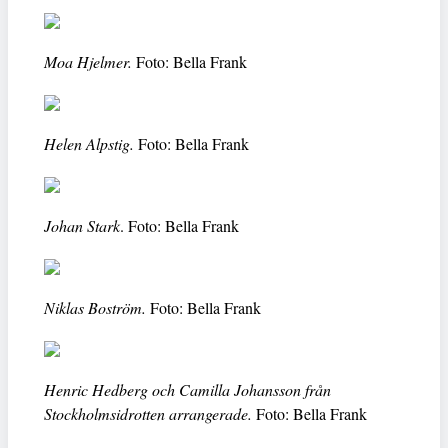
Moa Hjelmer.
Foto: Bella Frank
Helen Alpstig.
Foto: Bella Frank
Johan Stark
. Foto: Bella Frank
Niklas Boström.
Foto: Bella Frank
Henric Hedberg och Camilla Johansson från
Stockholmsidrotten arrangerade.
Foto: Bella Frank