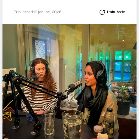
Publicerad 10 januari, 2026
1 min lästid