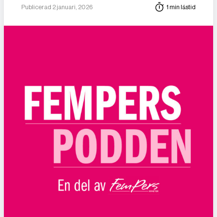
Publicerad 2 januari, 2026
1 min lästid