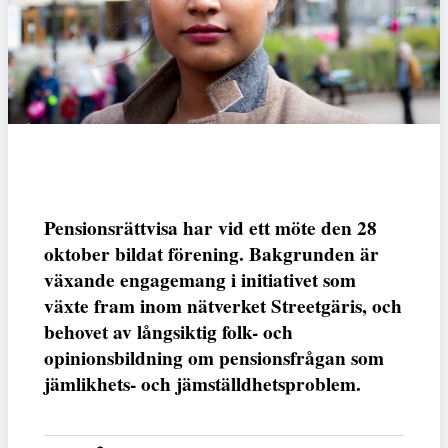
Pensionsrättvisa har vid ett möte den 28
oktober bildat förening. Bakgrunden är
växande engagemang i initiativet som
växte fram inom nätverket Streetgäris, och
behovet av långsiktig folk- och
opinionsbildning om pensionsfrågan som
jämlikhets- och jämställdhetsproblem.