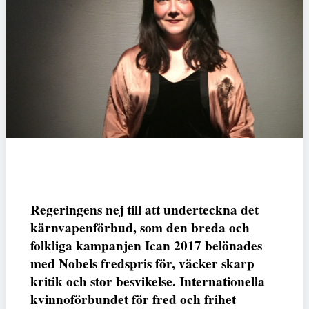
Regeringens nej till att underteckna det
kärnvapenförbud, som den breda och
folkliga kampanjen Ican 2017 belönades
med Nobels fredspris för, väcker skarp
kritik och stor besvikelse. Internationella
kvinnoförbundet för fred och frihet