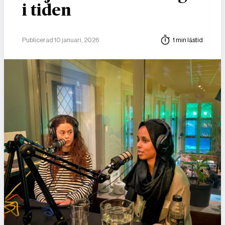
i tiden
Publicerad 10 januari, 2026
1 min lästid