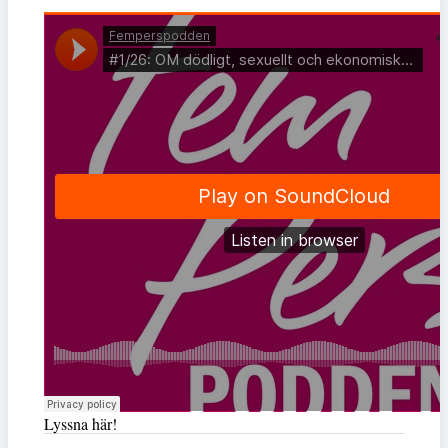
Lyssna här!