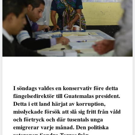
I söndags valdes en konservativ före detta
fängelsedirektör till Guatemalas president.
Detta i ett land härjat av korruption,
misslyckade försök att slå sig fritt från våld
och förtryck och där tusentals unga
emigrerar varje månad. Den politiska