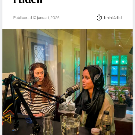
i tiden
Publicerad 10 januari, 2026
1 min lästid