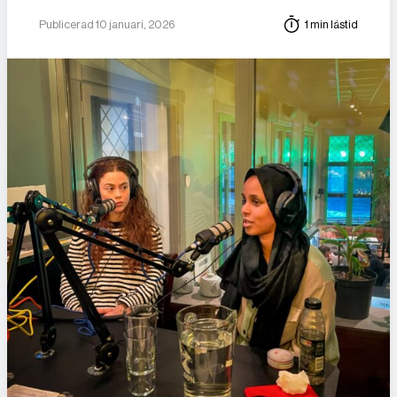
Publicerad 10 januari, 2026
1 min lästid