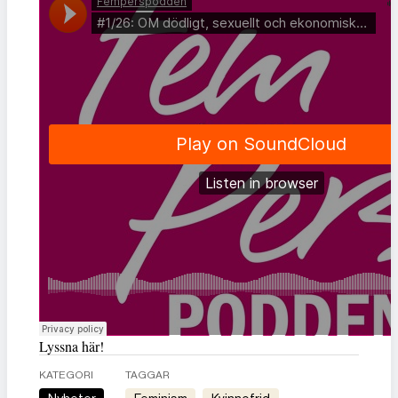
Lyssna här!
KATEGORI
TAGGAR