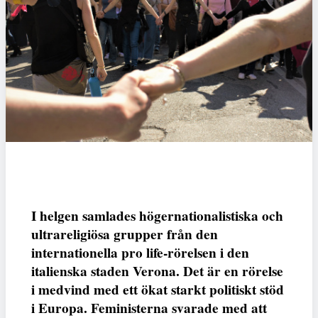
I helgen samlades högernationalistiska och
ultrareligiösa grupper från den
internationella pro life-rörelsen i den
italienska staden Verona. Det är en rörelse
i medvind med ett ökat starkt politiskt stöd
i Europa. Feministerna svarade med att