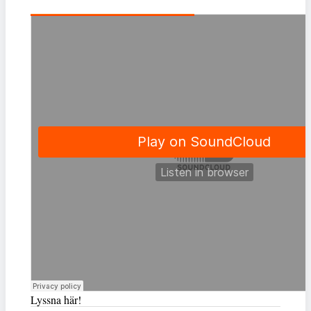
Lyssna här!