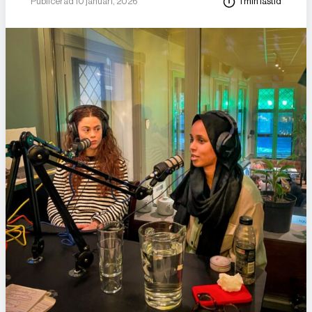
Publicerad 10 januari, 2026
1 min lästid