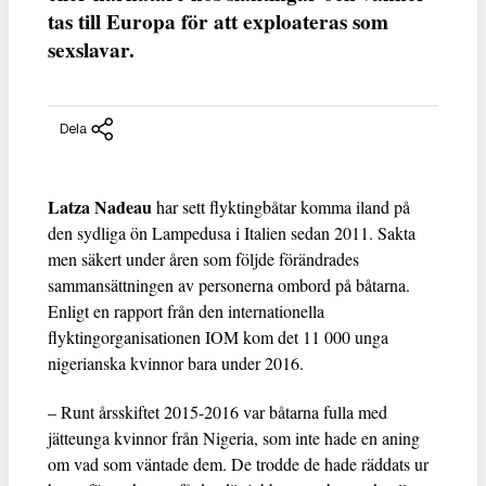
tas till Europa för att exploateras som
sexslavar.
Dela
Latza Nadeau
har sett flyktingbåtar komma iland på
den sydliga ön Lampedusa i Italien sedan 2011. Sakta
men säkert under åren som följde förändrades
sammansättningen av personerna ombord på båtarna.
Enligt en rapport från den internationella
flyktingorganisationen IOM kom det 11 000 unga
nigerianska kvinnor bara under 2016.
– Runt årsskiftet 2015-2016 var båtarna fulla med
jätteunga kvinnor från Nigeria, som inte hade en aning
om vad som väntade dem. De trodde de hade räddats ur