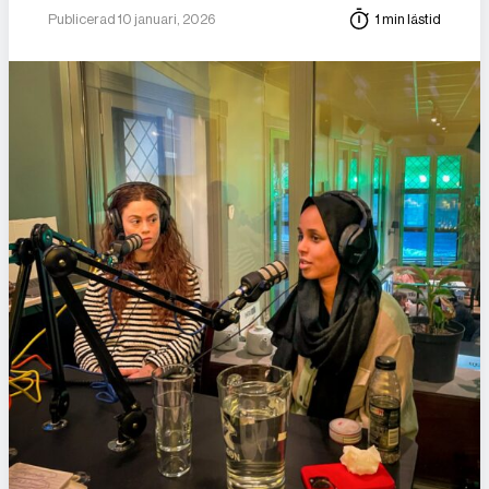
Publicerad 10 januari, 2026
1 min lästid