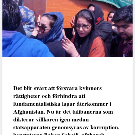
Det blir svårt att försvara kvinnors
rättigheter och förhindra att
fundamentalistiska lagar återkommer i
Afghanistan. Nu är det talibanerna som
dikterar villkoren igen medan
statsapparaten genomsyras av korruption,