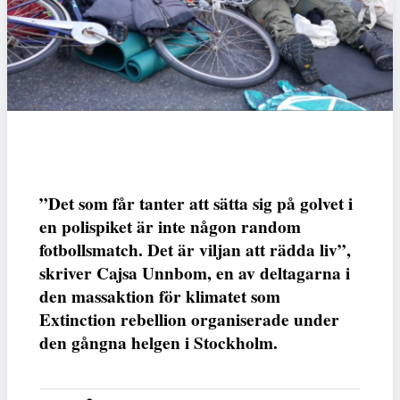
”Det som får tanter att sätta sig på golvet i
en polispiket är inte någon random
fotbollsmatch. Det är viljan att rädda liv”,
skriver Cajsa Unnbom, en av deltagarna i
den massaktion för klimatet som
Extinction rebellion organiserade under
den gångna helgen i Stockholm.