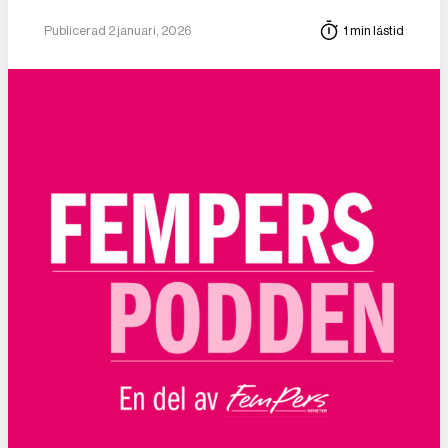
Publicerad 2 januari, 2026
1 min lästid