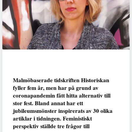
Malmöbaserade tidskriften Historiskan
fyller fem år, men har på grund av
coronapandemin fått hitta alternativ till
stor fest. Bland annat har ett
jubileumsmönster inspirerats av 30 olika
artiklar i tidningen. Feministiskt
perspektiv ställde tre frågor till