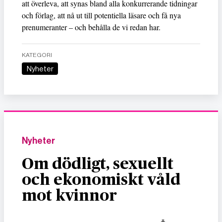
att överleva, att synas bland alla konkurrerande tidningar
och förlag, att nå ut till potentiella läsare och få nya
prenumeranter – och behålla de vi redan har.
KATEGORI
Nyheter
Nyheter
Om dödligt, sexuellt
och ekonomiskt våld
mot kvinnor