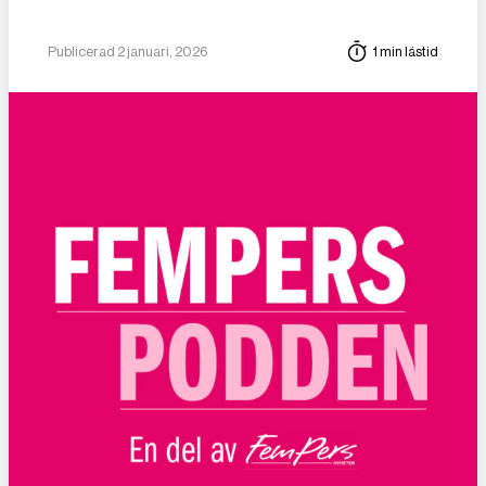
Publicerad 2 januari, 2026
1 min lästid