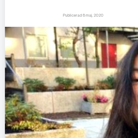
Publicerad 8 maj, 2020