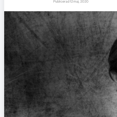
Publicerad 12 maj, 2020