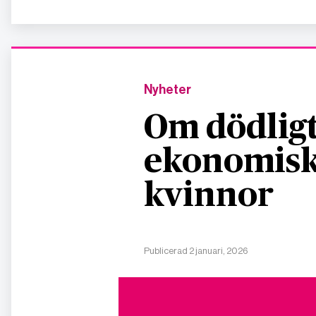
Nyheter
Om dödligt
ekonomisk
kvinnor
Publicerad 2 januari, 2026