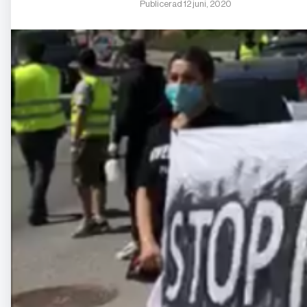
Publicerad 12 juni, 2020