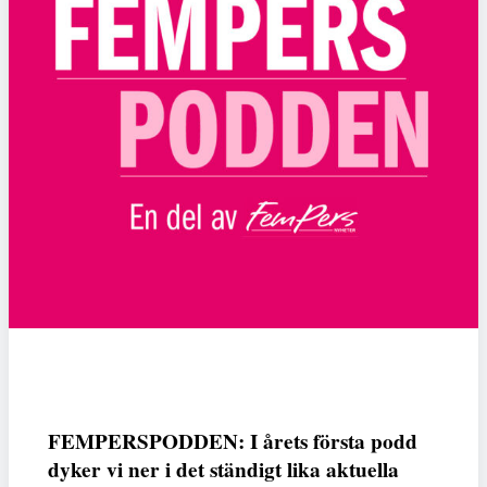
FEMPERSPODDEN: I årets första podd
dyker vi ner i det ständigt lika aktuella