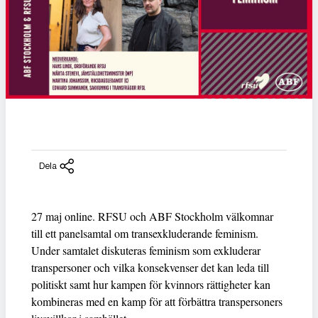
Dela
27 maj online. RFSU och ABF Stockholm välkomnar
till ett panelsamtal om transexkluderande feminism.
Under samtalet diskuteras feminism som exkluderar
transpersoner och vilka konsekvenser det kan leda till
politiskt samt hur kampen för kvinnors rättigheter kan
kombineras med en kamp för att förbättra transpersoners