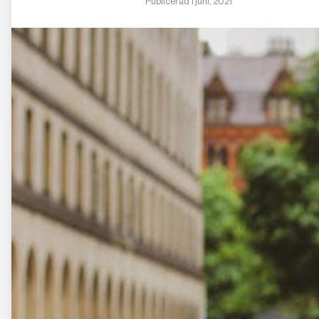
Publicerad 1 juni, 2021