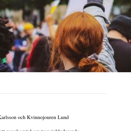
Karlsson och Kvinnojouren Lund