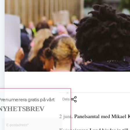
Dela
Prenumerera gratis på vårt
NYHETSBREV
2 juni. Panelsamtal med Mikael 