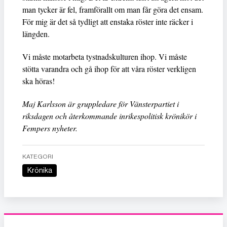
man tycker är fel, framförallt om man får göra det ensam.
För mig är det så tydligt att enstaka röster inte räcker i
längden.
Vi måste motarbeta tystnadskulturen ihop. Vi måste
stötta varandra och gå ihop för att våra röster verkligen
ska höras!
Maj Karlsson är gruppledare för Vänsterpartiet i
riksdagen och återkommande inrikespolitisk krönikör i
Fempers nyheter.
KATEGORI
Krönika