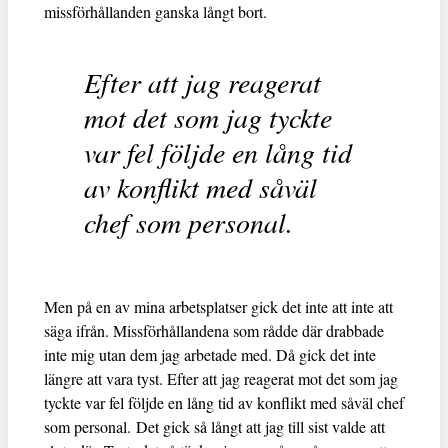
missförhållanden ganska långt bort.
Efter att jag reagerat
mot det som jag tyckte
var fel följde en lång tid
av konflikt med såväl
chef som personal.
Men på en av mina arbetsplatser gick det inte att inte att
säga ifrån. Missförhållandena som rådde där drabbade
inte mig utan dem jag arbetade med. Då gick det inte
längre att vara tyst. Efter att jag reagerat mot det som jag
tyckte var fel följde en lång tid av konflikt med såväl chef
som personal. Det gick så långt att jag till sist valde att