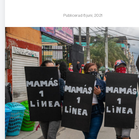
Publicerad 8 juni, 2021