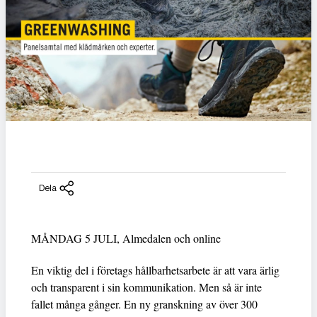
Dela
MÅNDAG 5 JULI, Almedalen och online
En viktig del i företags hållbarhetsarbete är att vara ärlig
och transparent i sin kommunikation. Men så är inte
fallet många gånger. En ny granskning av över 300