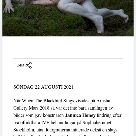
Dela
SÖNDAG 22 AUGUSTI 2021
När When The Blackbird Sings visades på Arusha
Gallery Mars 2018 så var det inte bara samlingen av
Jannica Honey
bilder som gav konstnären
lindring efter
två ofruktbara IVF-behandlingar på Sophiahemmet i
Stockholm, utan fotografierna initierade också en slags