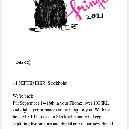
Dela
14 SEPTEMBER, Stockholm
We’re back!
Put September 14-18th in your Filofax; over 100 IRL
and digital performances are waiting for you! We have
booked 8 IRL stages in Stockholm and will keep
exploring live streams and digital art via our new digital