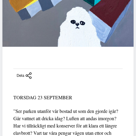
Dela
TORSDAG 23 SEPTEMBER
”Ser parken utanför vår bostad ut som den gjorde igår?
Går vattnet att dricka idag? Luften att andas imorgon?
Har vi tillräckligt med konserver för att klara ett längre
elavbrott? Vart tar våra pengar vägen utan ettor och