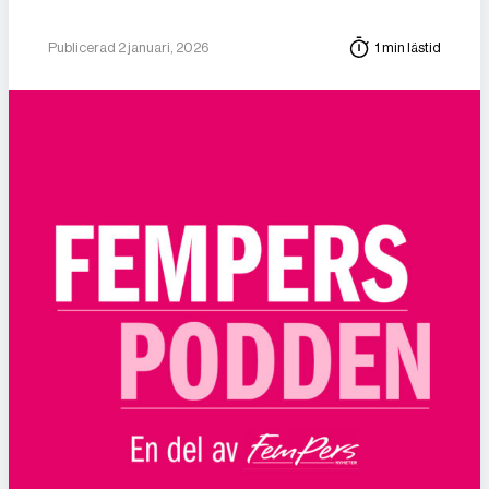
Publicerad 2 januari, 2026
1 min lästid