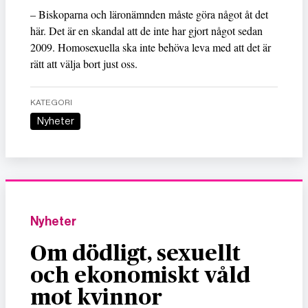
– Biskoparna och läronämnden måste göra något åt det
här. Det är en skandal att de inte har gjort något sedan
2009. Homosexuella ska inte behöva leva med att det är
rätt att välja bort just oss.
KATEGORI
Nyheter
Nyheter
Om dödligt, sexuellt
och ekonomiskt våld
mot kvinnor