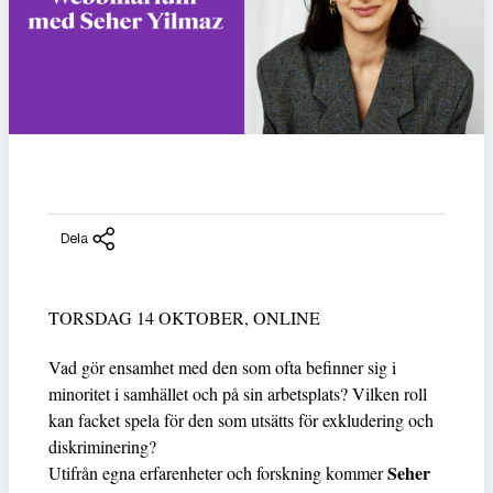
Dela
TORSDAG 14 OKTOBER, ONLINE
Vad gör ensamhet med den som ofta befinner sig i
minoritet i samhället och på sin arbetsplats? Vilken roll
kan facket spela för den som utsätts för exkludering och
diskriminering?
Seher
Utifrån egna erfarenheter och forskning kommer