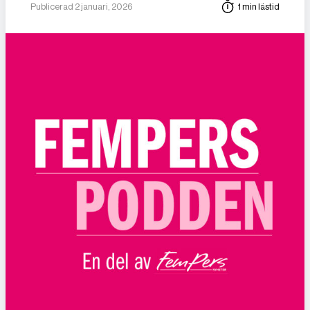
Publicerad 2 januari, 2026
1 min lästid