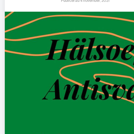
Publicerad 4 november, 2021