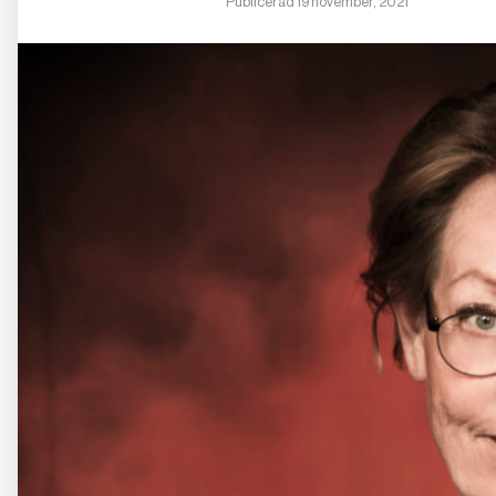
Publicerad 19 november, 2021