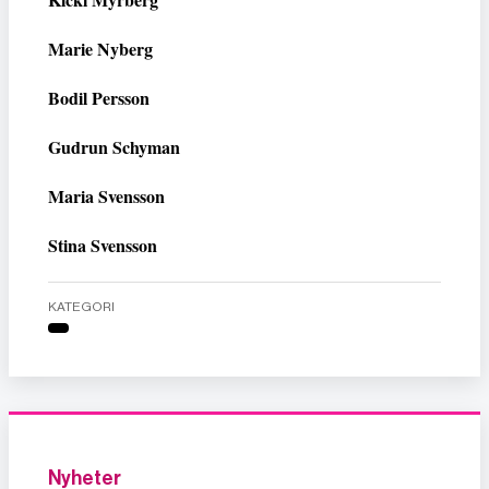
Marie Nyberg
Bodil Persson
Gudrun Schyman
Maria Svensson
Stina Svensson
KATEGORI
Nyheter