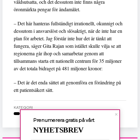
våldsutsatta, och det dessutom inte finns några
öronmärkta pengar för ändamålet.
– Det här hanteras fullständigt irrationellt, okunnigt och
dessutom i ansvarslöst och slösaktigt, när de inte har en
plan för arbetet. Jag förstår inte hur det är tänkt att
fungera, säger Gita Rajan som istället skulle vilja se att
regionerna går ihop och samarbetar genom att
tillsammans starta ett nationellt centrum för 35 miljoner
av det totala bidraget på 481 miljoner kronor:
– Det är det enda sättet att genomföra en förändring på
ett patientsäkert sätt.
KATEGORI
Prenumerera gratis på vårt
NYHETSBREV