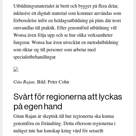
Utbildningsmaterialet är brett och bygger på flera delar,
inklusive ett digitalt material som kommer användas som
förberedelse inför en heldagsutbildning på plats där teori
omvandlas till praktik. Efter genomförd utbildning vill
Wonsa även följa upp och se hur olika verksamheter
fungerar. Wonsa har även utvecklat en metodutbildning
som riktar sig till personer som arbetar med
specialistbehandlingar.
Gita Rajan.
Bild: Peter Cohn
Svårt för regionerna att lyckas
på egen hand
Gitan Rajan är skeptisk till hur regionerna ska kunna
genomföra en förändring. Detta eftersom regionerna i
nuläget inte har kunskap kring vård för sexuellt