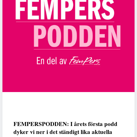
FEMPERSPODDEN: I årets första podd
dyker vi ner i det ständigt lika aktuella