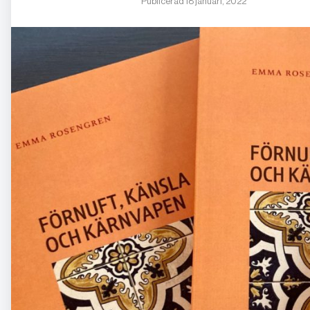
Publicerad 18 januari, 2022