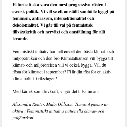
Fi fortsatt ska vara den mest progressiva rösten i
svensk politik. Vi vill se ett omställt samhälle byggt på
feminism, antirasism, intersektionalitet och
dekolonialitet. Vi går till val på feministisk
tillväxtkritik och nerväxt och omställning för allt
levande.
Feministiskt initiativ har helt enkelt den bästa klimat- och
miljöpolitiken och den bro Klimatalliansen vill bygga till
klimat- och miljörörelsen vill vi också bygga. Vill du
rösta för klimatet i september? Fi är din röst för en aktiv
klimatpolitik i riksdagen!
Med kärlek som drivkraft, vi gör det tillsammans!
Alexandra Reuter, Malin Ohlsson, Tomas Agnemo är
aktiva i Feministiskt initiativs nationella klimat- och
miljöutskott.