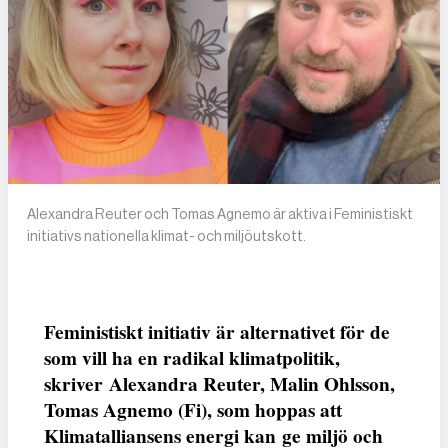
Alexandra Reuter och Tomas Agnemo är aktiva i Feministiskt
initiativs nationella klimat- och miljöutskott.
Feministiskt initiativ är alternativet för de
som vill ha en radikal klimatpolitik,
skriver Alexandra Reuter, Malin Ohlsson,
Tomas Agnemo (Fi), som hoppas att
Klimatalliansens energi kan
ge miljö och