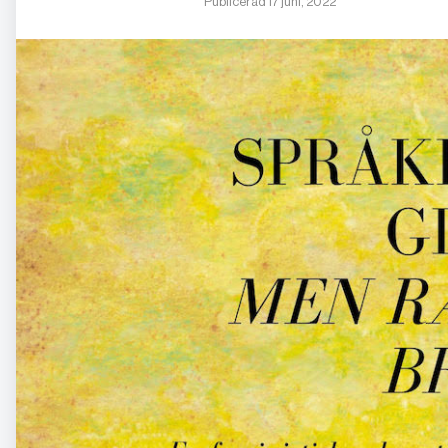
Publicerad 17 juni, 2022