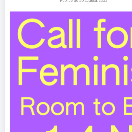
Publicerad 30 augusti, 2022