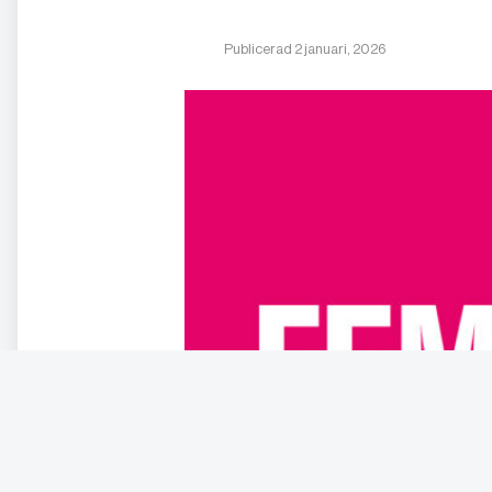
Publicerad 2 januari, 2026