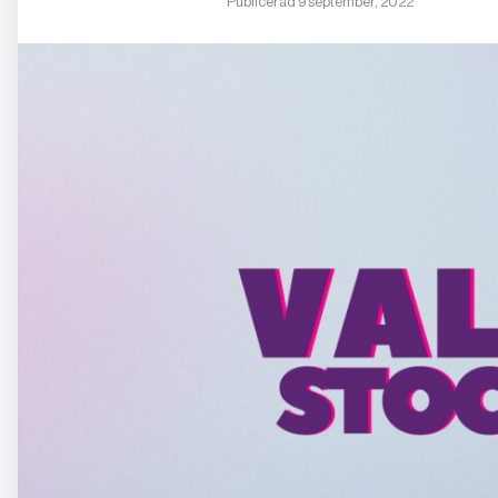
Publicerad 9 september, 2022