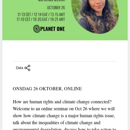
Dela
ONSDAG 26 OKTOBER, ONLINE
How are human rights and climate change connected?
Welcome to an online seminar on Oct 26 where we will
show how climate change is a major human rights issue,
talk about the inequalities of climate change and
environmental degradation. discuss how to take action to