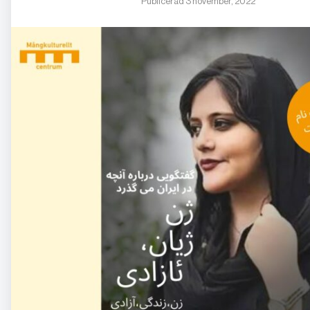
Publicerad 3 november, 2022