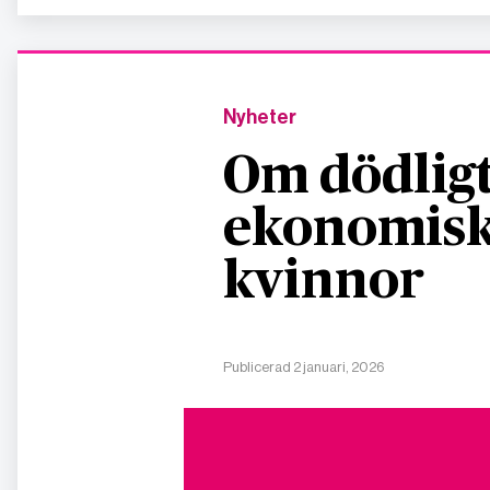
Nyheter
Om dödligt
ekonomisk
kvinnor
Publicerad 2 januari, 2026