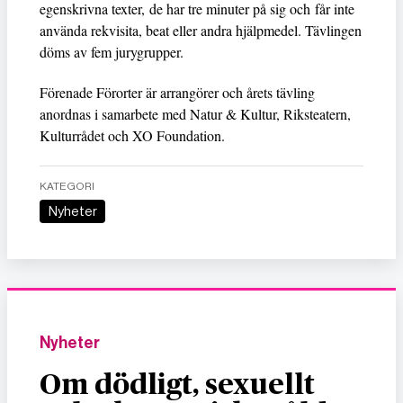
egenskrivna texter, de har tre minuter på sig och får inte
använda rekvisita, beat eller andra hjälpmedel. Tävlingen
döms av fem jurygrupper.
Förenade Förorter är arrangörer och årets tävling
anordnas i samarbete med Natur & Kultur, Riksteatern,
Kulturrådet och XO Foundation.
KATEGORI
Nyheter
Nyheter
Om dödligt, sexuellt