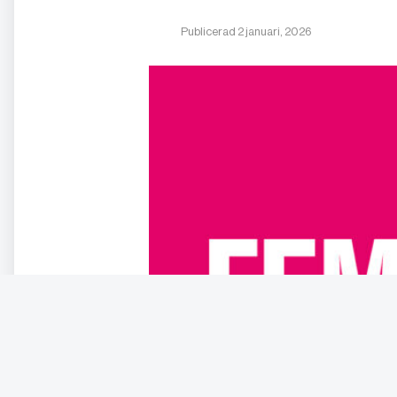
Publicerad 2 januari, 2026