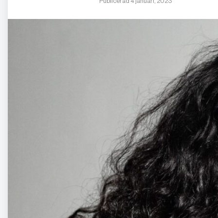
Publicerad 4 januari, 2023